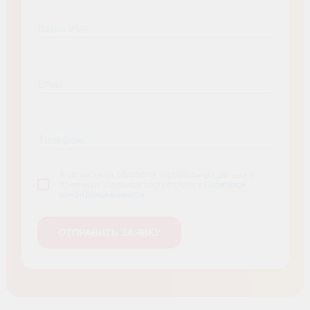
Ваше имя
Email
Телефон
Я согласен на обработку персональных данных и
принимаю условия в соответствии с
Политикой
конфиденциальности