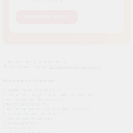
конфиденциальности
Политика конфиденциальности
2026, Группа компаний
Промэнергобезопасность
Направления обучения
Промышленная безопасность
Безопасность гидротехнических сооружений
Энергетическая безопасность
Электробезопасность
Энергосбережение и энергоэффективность
Экологическая безопасность
Пожарная безопасность
Теплоэнергетика
Охрана труда
Транспортная безопасность