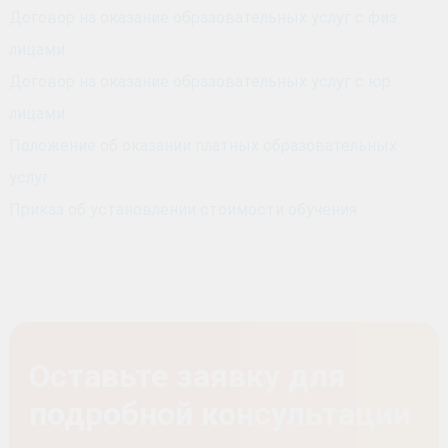
Договор на оказание образовательных услуг с физ.
лицами
Договор на оказание образовательных услуг с юр.
лицами
Положение об оказании платных образовательных
услуг
Приказ об установлении стоимости обучения
Оставьте заявку для
подробной консультации