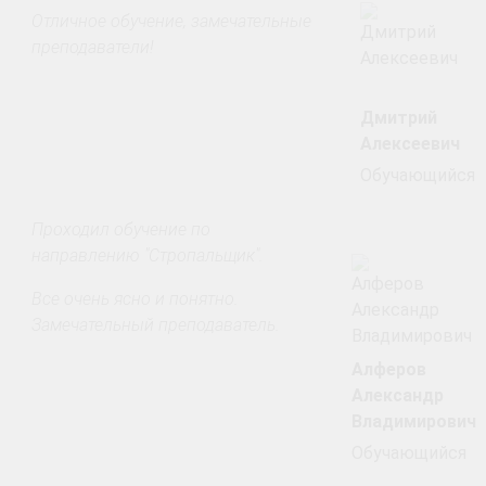
Отличное обучение, замечательные
преподаватели!
Дмитрий
Алексеевич
Обучающийся
Проходил обучение по
направлению "Стропальщик".
Все очень ясно и понятно.
Замечательный преподаватель.
Алферов
Александр
Владимирович
Обучающийся