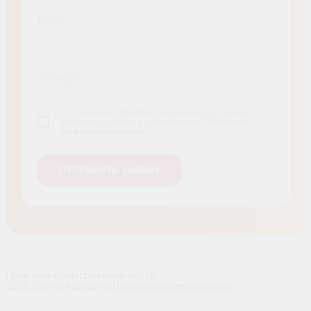
Email
Телефон
Я согласен на обработку персональных данных и
принимаю условия в соответствии с
Политикой
конфиденциальности
Политика конфиденциальности
2026, Группа компаний
Промэнергобезопасность