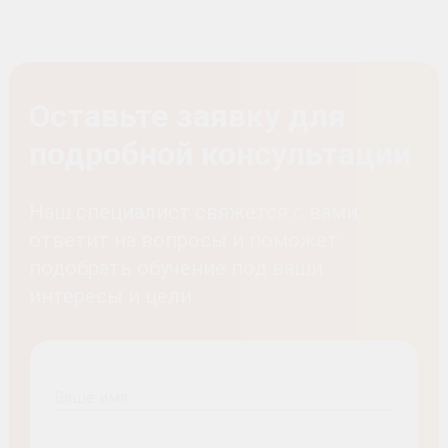
Оставьте заявку для
подробной консультации
Наш специалист свяжется с вами,
ответит на вопросы и поможет
подобрать обучение под ваши
интересы и цели
Ваше имя