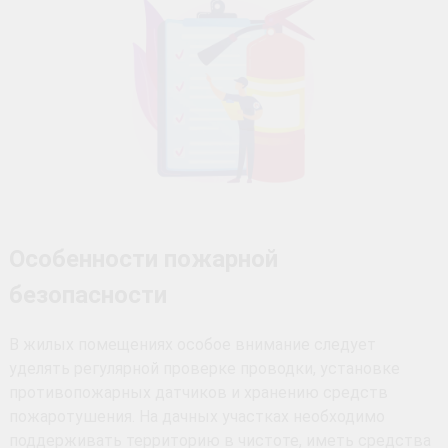
Особенности пожарной
безопасности
В жилых помещениях особое внимание следует
уделять регулярной проверке проводки, установке
противопожарных датчиков и хранению средств
пожаротушения. На дачных участках необходимо
поддерживать территорию в чистоте, иметь средства