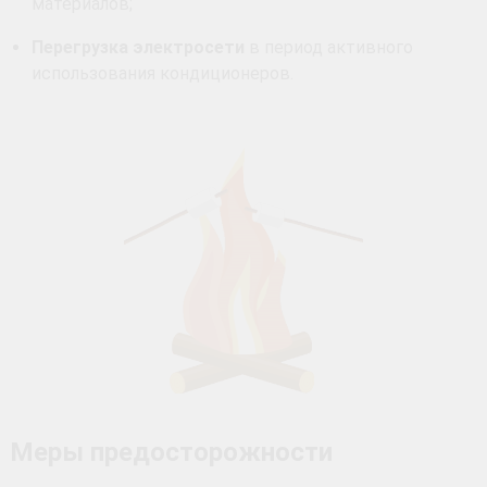
материалов;
Перегрузка электросети
в период активного
использования кондиционеров.
Меры предосторожности