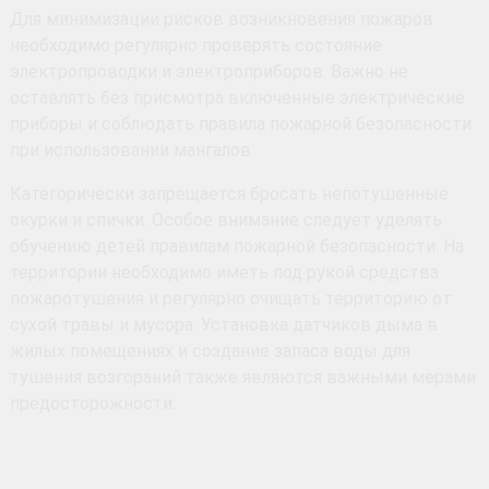
Для минимизации рисков возникновения пожаров
необходимо регулярно проверять состояние
электропроводки и электроприборов. Важно не
оставлять без присмотра включенные электрические
приборы и соблюдать правила пожарной безопасности
при использовании мангалов.
Категорически запрещается бросать непотушенные
окурки и спички. Особое внимание следует уделять
обучению детей правилам пожарной безопасности. На
территории необходимо иметь под рукой средства
пожаротушения и регулярно очищать территорию от
сухой травы и мусора. Установка датчиков дыма в
жилых помещениях и создание запаса воды для
тушения возгораний также являются важными мерами
предосторожности.