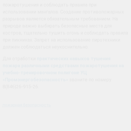
пожаротушения и соблюдать правила при
использовании мангалов. Создание противопожарных
разрывов является обязательным требованием. На
природе важно выбирать безопасные места для
костров, тщательно тушить огонь и соблюдать правила
при пикниках. Запрет на использование пиротехники
должен соблюдаться неукоснительно.
Для отработки
практических навыков тушения
пожара различными средствами пожаротушения на
учебно-тренировочном полигоне УЦ
«Промэнергобезопасность»
звоните по номеру
8(846)26-915-26.
пожарная безопасность