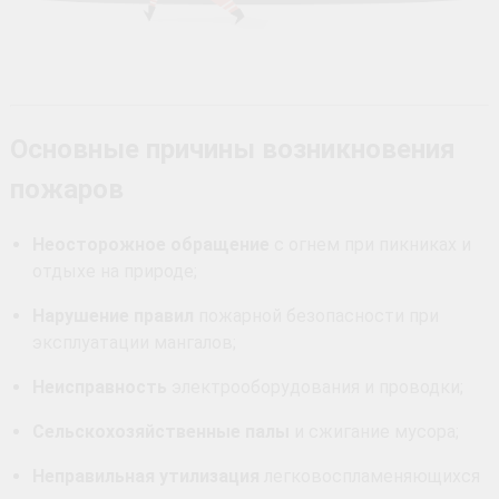
Основные причины возникновения
пожаров
Неосторожное обращение
с огнем при пикниках и
отдыхе на природе;
Нарушение правил
пожарной безопасности при
эксплуатации мангалов;
Неисправность
электрооборудования и проводки;
Сельскохозяйственные палы
и сжигание мусора;
Неправильная утилизация
легковоспламеняющихся