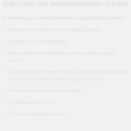
Действия при возникновении пожара
Если пожар все же произошел, следуйте алгоритму:
Немедленно вызовите пожарную охрану;
Оповестите окружающих;
При возможности примите меры по эвакуации
людей;
Если безопасно - попытайтесь потушить возгорание
первичными средствами пожаротушения;
Отключите электричество и газ;
Не используйте лифт;
Помогите пострадавшим.