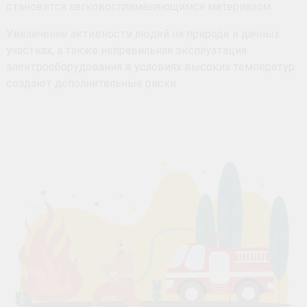
становится легковоспламеняющимся материалом.
Увеличение активности людей на природе и дачных
участках, а также неправильная эксплуатация
электрооборудования в условиях высоких температур
создают дополнительные риски.