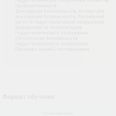
гидротехнических сооружений объектов
промышленности
Декларация безопасности, экспертиза
декларации безопасности, Российский
регистр гидротехнических сооружений,
разрешение на эксплуатацию
гидротехнического сооружения
Обеспечение безопасности
гидротехнического сооружения
Проверка знаний (тестирование)
Формат обучения
Очное обучение