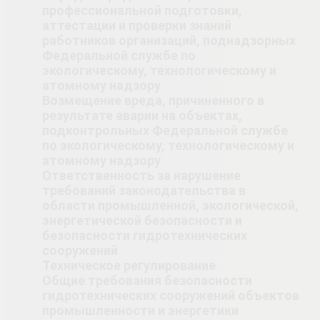
профессиональной подготовки,
аттестации и проверки знаний
работников организаций, поднадзорных
Федеральной службе по
экологическому, технологическому и
атомному надзору
Возмещение вреда, причиненного в
результате аварии на объектах,
подконтрольных Федеральной службе
по экологическому, технологическому и
атомному надзору
Ответственность за нарушение
требований законодательства в
области промышленной, экологической,
энергетической безопасности и
безопасности гидротехнических
сооружений
Техническое регулирование
Общие требования безопасности
гидротехнических сооружений объектов
промышленности и энергетики