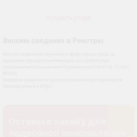
ОСТАВИТЬ ОТЗЫВ
Вносим сведения в Реестры
Вносим сведения по обучению в сфере охраны труда на
основании аккредитации Минтруда на соответствие
требованиям Постановления Правительства РФ от 16.12.2021
№2334
Передаем сведения по курсам повышения квалификации и
переподготовки в ФРДО.
Оставьте заявку для
подробной консультации