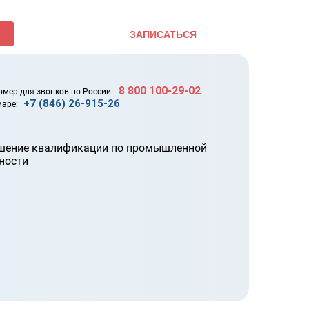
ЗАПИСАТЬСЯ
8 800 100-29-02
омер для звонков по России:
+7 (846) 26-915-26
маре: