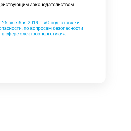
действующим законодательством
5 октября 2019 г. «О подготовке и
опасности, по вопросам безопасности
 в сфере электроэнергетики».