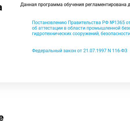
а
Данная программа обучения регламентирована 
Постановлению Правительства РФ №1365 от 2
об аттестации в области промышленной без
гидротехнических сооружений, безопасности
Федеральный закон от 21.07.1997 N 116-ФЗ
е