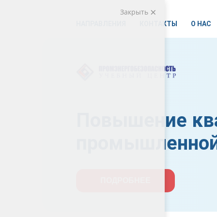
Закрыть
НАПРАВЛЕНИЯ
КОНТАКТЫ
О НАС
Повышение кв
промышленной
ПОДРОБНЕЕ