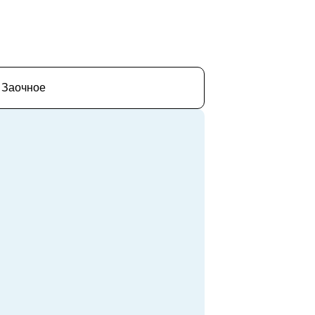
Заочное