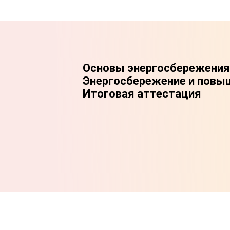
Основы энергосбережения
Энергосбережение и повы
Итоговая аттестация