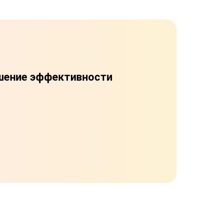
шение эффективности