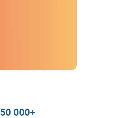
50 000+