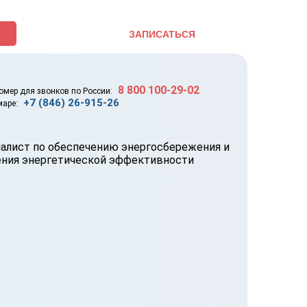
ЗАПИСАТЬСЯ
8 800 100-29-02
омер для звонков по России:
+7 (846) 26-915-26
маре: