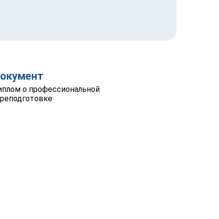
окумент
плом о профессиональной
реподготовке