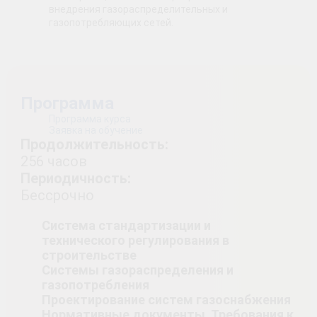
внедрения газораспределительных и
газопотребляющих сетей.
Программа
Программа курса
Заявка на обучение
Продолжительность:
256 часов
Периодичность:
Бессрочно
Система стандартизации и
технического регулирования в
строительстве
Системы газораспределения и
газопотребления
Проектирование систем газоснабжения
Нормативные документы. Требования к