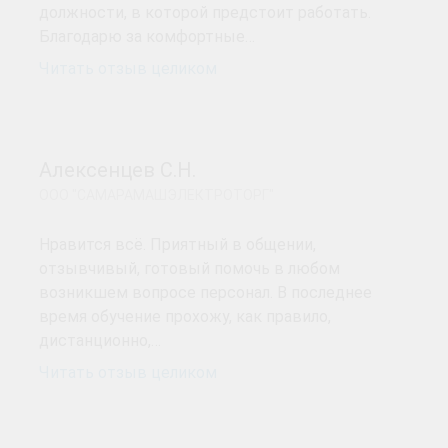
должности, в которой предстоит работать.
Благодарю за комфортные…
Читать отзыв целиком
Алексенцев С.Н.
ООО "САМАРАМАШЭЛЕКТРОТОРГ"
Нравится всё. Приятный в общении,
отзывчивый, готовый помочь в любом
возникшем вопросе персонал. В последнее
время обучение прохожу, как правило,
дистанционно,…
Читать отзыв целиком