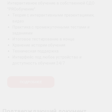
Интерактивное обучение в собственной СДО
"PROобучение".
Теория с интерактивными презентациями,
видео
Практика с промежуточными тестами и
заданиями
Итоговое тестирование в конце
Хранение истории обучения
Техническая поддержка
Интерфейс под любое устройство и
доступность обучения 24/7
ПОДРОБНЕЕ
Подтверждающий документ