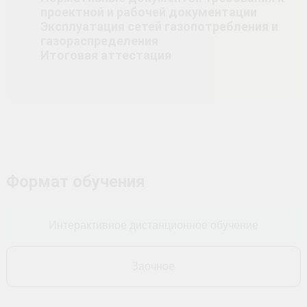
проектной и рабочей документации
Эксплуатация сетей газопотребления и
газораспределения
Итоговая аттестация
Формат обучения
Интерактивное дистанционное обучение
Заочное