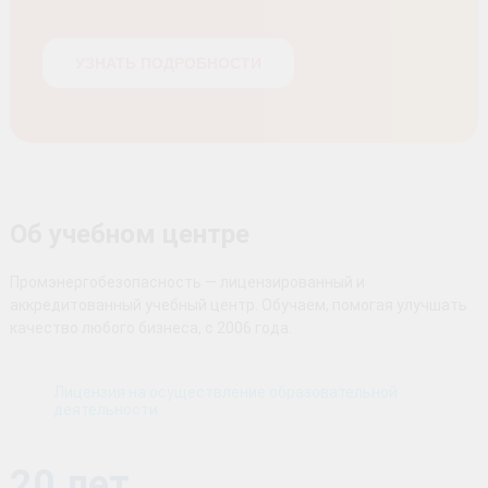
УЗНАТЬ ПОДРОБНОСТИ
Об учебном центре
Промэнергобезопасность — лицензированный и
аккредитованный учебный центр. Обучаем, помогая улучшать
качество любого бизнеса, с 2006 года.
Лицензия на осуществление образовательной
деятельности
20 лет