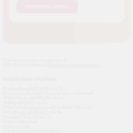
Политика конфиденциальности
2026, Группа компаний
Промэнергобезопасность
Направления обучения
Промышленная безопасность
Безопасность гидротехнических сооружений
Энергетическая безопасность
Электробезопасность
Энергосбережение и энергоэффективность
Экологическая безопасность
Пожарная безопасность
Теплоэнергетика
Охрана труда
Транспортная безопасность