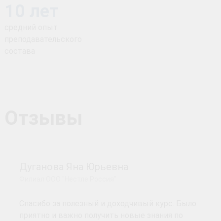
10 лет
средний опыт
преподавательского
состава
Отзывы
Дуганова Яна Юрьевна
Филиал ООО "Нестле Россия"
Спасибо за полезный и доходчивый курс. Было
приятно и важно получить новые знания по