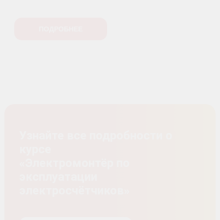
ПОДРОБНЕЕ
Узнайте все подробности о
курсе
«Электромонтёр по
эксплуатации
электросчётчиков»