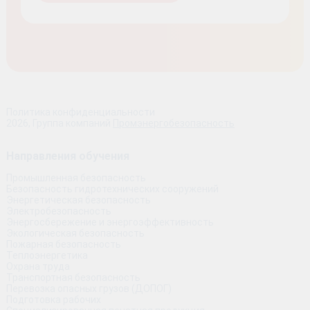
Политика конфиденциальности
2026, Группа компаний
Промэнергобезопасность
Направления обучения
Промышленная безопасность
Безопасность гидротехнических сооружений
Энергетическая безопасность
Электробезопасность
Энергосбережение и энергоэффективность
Экологическая безопасность
Пожарная безопасность
Теплоэнергетика
Охрана труда
Транспортная безопасность
Перевозка опасных грузов (ДОПОГ)
Подготовка рабочих