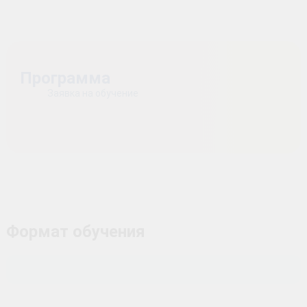
Программа
Заявка на обучение
Формат обучения