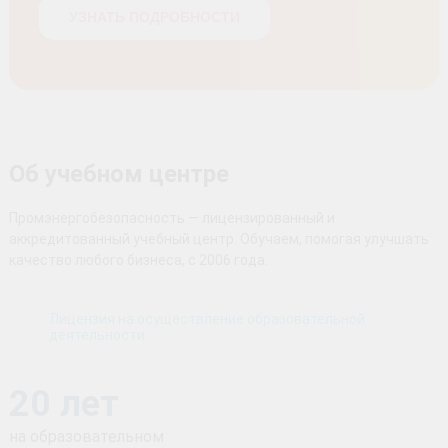
УЗНАТЬ ПОДРОБНОСТИ
Об учебном центре
Промэнергобезопасность — лицензированный и
аккредитованный учебный центр. Обучаем, помогая улучшать
качество любого бизнеса, с 2006 года.
Лицензия на осуществление образовательной
деятельности
20 лет
на образовательном