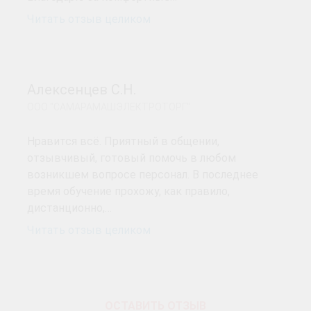
Читать отзыв целиком
Алексенцев С.Н.
ООО "САМАРАМАШЭЛЕКТРОТОРГ"
Нравится всё. Приятный в общении,
отзывчивый, готовый помочь в любом
возникшем вопросе персонал. В последнее
время обучение прохожу, как правило,
дистанционно,…
Читать отзыв целиком
ОСТАВИТЬ ОТЗЫВ