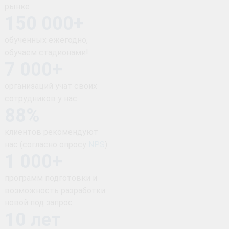
рынке
150 000+
обученных ежегодно,
обучаем стадионами!
7 000+
организаций учат своих
сотрудников у нас
88%
клиентов рекомендуют
нас (согласно опросу
NPS
)
1 000+
программ подготовки и
возможность разработки
новой под запрос
10 лет