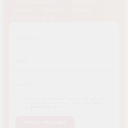
ответит на вопросы и поможет
подобрать обучение под ваши
интересы и цели
Ваше имя
Email
Телефон
Я согласен на обработку персональных данных и
принимаю условия в соответствии с
Политикой
конфиденциальности