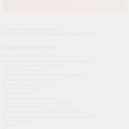
Политика конфиденциальности
2026, Группа компаний
Промэнергобезопасность
Направления обучения
Промышленная безопасность
Безопасность гидротехнических сооружений
Энергетическая безопасность
Электробезопасность
Энергосбережение и энергоэффективность
Экологическая безопасность
Пожарная безопасность
Теплоэнергетика
Охрана труда
Транспортная безопасность
Перевозка опасных грузов (ДОПОГ)
Подготовка рабочих
Специализированная печатная продукция
Дополнительные образовательные программы
Первая помощь
ГО и ЧС