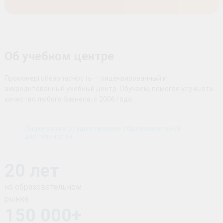
Об учебном центре
Промэнергобезопасность — лицензированный и
аккредитованный учебный центр. Обучаем, помогая улучшать
качество любого бизнеса, с 2006 года.
Лицензия на осуществление образовательной
деятельности
20 лет
на образовательном
рынке
150 000+