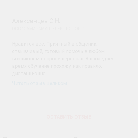
Алексенцев С.Н.
ООО "САМАРАМАШЭЛЕКТРОТОРГ"
Нравится всё. Приятный в общении,
отзывчивый, готовый помочь в любом
возникшем вопросе персонал. В последнее
время обучение прохожу, как правило,
дистанционно,…
Читать отзыв целиком
ОСТАВИТЬ ОТЗЫВ