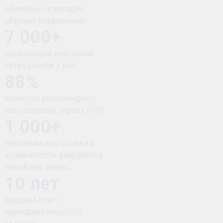
обученных ежегодно,
обучаем стадионами!
7 000+
организаций учат своих
сотрудников у нас
88%
клиентов рекомендуют
нас (согласно опросу
NPS
)
1 000+
программ подготовки и
возможность разработки
новой под запрос
10 лет
средний опыт
преподавательского