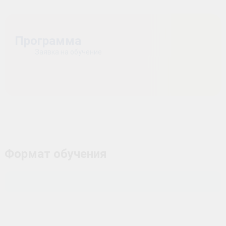
Программа
Заявка на обучение
Формат обучения