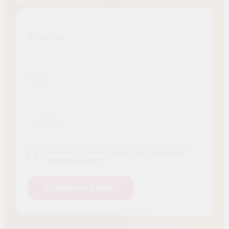
интересы и цели
Ваше имя
Email
Телефон
Я согласен на обработку персональных данных и
принимаю условия в соответствии с
Политикой
конфиденциальности