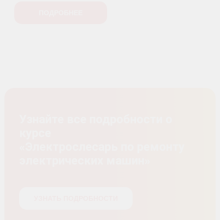
ПОДРОБНЕЕ
Узнайте все подробности о
курсе
«Электрослесарь по ремонту
электрических машин»
УЗНАТЬ ПОДРОБНОСТИ