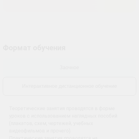
Формат обучения
Заочное
Интерактивное дистанционное обучение
Теоретические занятия проводятся в форме
уроков с использованием наглядных пособий
(плакатов, схем, чертежей, учебных
видеофильмов и прочего).
Практические занятия проводятся на