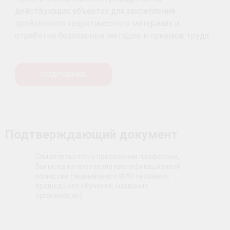
действующих объектах для закрепления
пройденного теоретического материала и
отработки безопасных методов и приемов труда.
ПОДРОБНЕЕ
Подтверждающий документ
Свидетельство о присвоении профессии,
Выписка из протокола квалификационной
комиссии (указывается ФИО человека,
прошедшего обучение, название
организации)