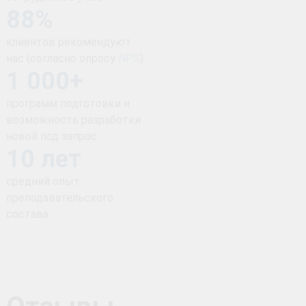
88%
клиентов рекомендуют
нас (согласно опросу
NPS
)
1 000+
программ подготовки и
возможность разработки
новой под запрос
10 лет
средний опыт
преподавательского
состава