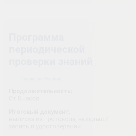
Программа
периодической
проверки знаний
Заявка на обучение
Продолжительность:
От 8 часов
Итоговый документ:
выписка из протокола, вкладыш/
запись в удостоверении