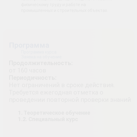
физическому труду и работе на
промышленных и строительных объектах.
Программа
Программа курса
Заявка на обучение
Продолжительность:
от 160 часов
Периодичность:
Нет ограничений в сроке действия.
Требуется ежегодная отметка о
проведении повторной проверки знаний
1. Теоретическое обучение
1.2. Специальный курс