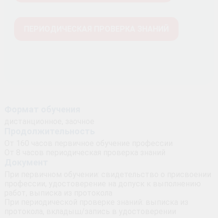
ПЕРИОДИЧЕСКАЯ ПРОВЕРКА ЗНАНИЙ
Формат обучения
дистанционное, заочное
Продолжительность
От 160 часов первичное обучение профессии
От 8 часов периодическая проверка знаний
Документ
При первичном обучении: свидетельство о присвоении
профессии, удостоверение на допуск к выполнению
работ, выписка из протокола
При периодической проверке знаний: выписка из
протокола, вкладыш/запись в удостоверении