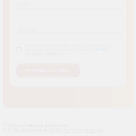
Email
Телефон
Я согласен на обработку персональных данных и
принимаю условия в соответствии с
Политикой
конфиденциальности
Политика конфиденциальности
2026, Группа компаний
Промэнергобезопасность