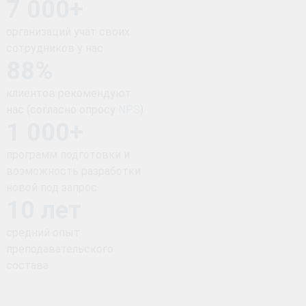
7 000+
организаций учат своих
сотрудников у нас
88%
клиентов рекомендуют
нас (согласно опросу
NPS
)
1 000+
программ подготовки и
возможность разработки
новой под запрос
10 лет
средний опыт
преподавательского
состава