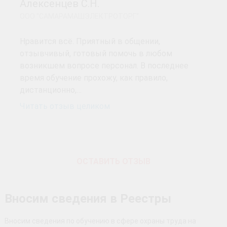
Алексенцев С.Н.
ООО "САМАРАМАШЭЛЕКТРОТОРГ"
Нравится всё. Приятный в общении,
отзывчивый, готовый помочь в любом
возникшем вопросе персонал. В последнее
время обучение прохожу, как правило,
дистанционно,…
Читать отзыв целиком
ОСТАВИТЬ ОТЗЫВ
Вносим сведения в Реестры
Вносим сведения по обучению в сфере охраны труда на