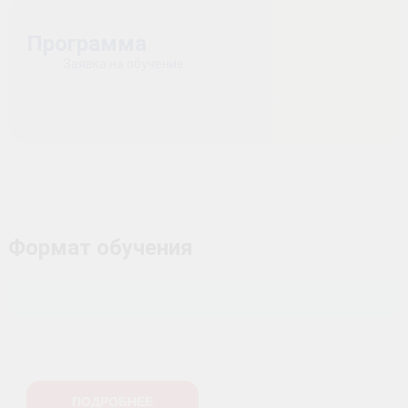
Программа
Заявка на обучение
Формат обучения
ПОДРОБНЕЕ