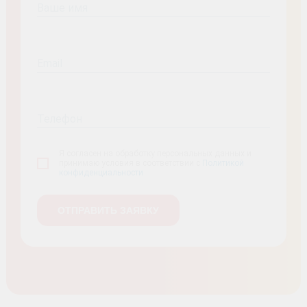
Ваше имя
Email
Телефон
Я согласен на обработку персональных данных и
принимаю условия в соответствии с
Политикой
конфиденциальности