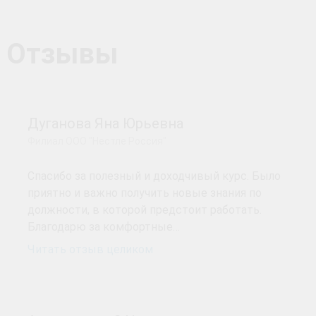
Отзывы
Дуганова Яна Юрьевна
Филиал ООО "Нестле Россия"
Спасибо за полезный и доходчивый курс. Было
приятно и важно получить новые знания по
должности, в которой предстоит работать.
Благодарю за комфортные…
Читать отзыв целиком