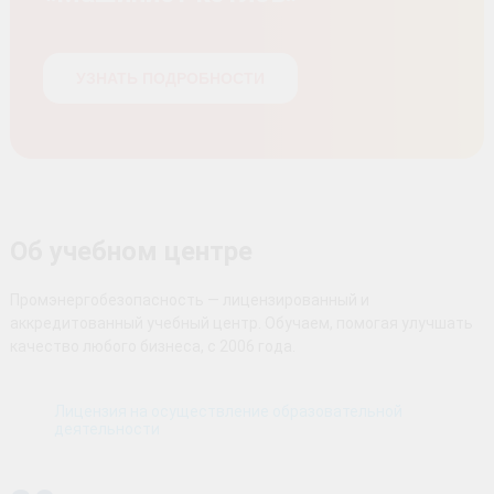
УЗНАТЬ ПОДРОБНОСТИ
Об учебном центре
Промэнергобезопасность — лицензированный и
аккредитованный учебный центр. Обучаем, помогая улучшать
качество любого бизнеса, с 2006 года.
Лицензия на осуществление образовательной
деятельности