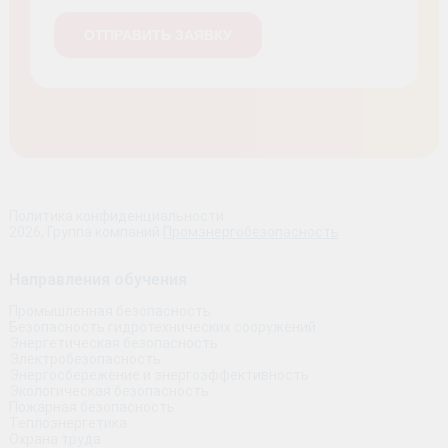
Политика конфиденциальности
2026, Группа компаний
Промэнергобезопасность
Направления обучения
Промышленная безопасность
Безопасность гидротехнических сооружений
Энергетическая безопасность
Электробезопасность
Энергосбережение и энергоэффективность
Экологическая безопасность
Пожарная безопасность
Теплоэнергетика
Охрана труда