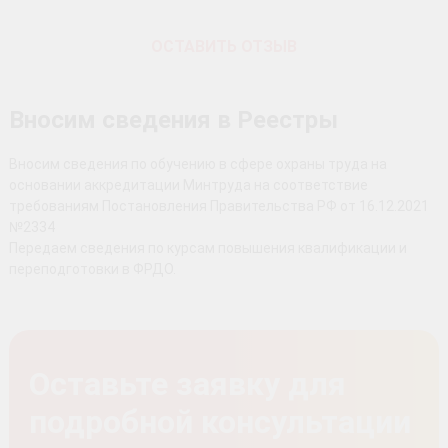
ОСТАВИТЬ ОТЗЫВ
Вносим сведения в Реестры
Вносим сведения по обучению в сфере охраны труда на
основании аккредитации Минтруда на соответствие
требованиям Постановления Правительства РФ от 16.12.2021
№2334
Передаем сведения по курсам повышения квалификации и
переподготовки в ФРДО.
Оставьте заявку для
подробной консультации