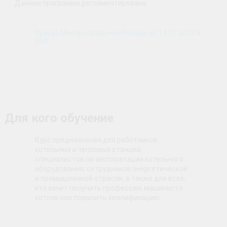
Данная программа регламентирована
Приказ Минпросвещения России от 14.07.2023 N
534
Для кого обучение
Курс предназначен для работников
котельных и тепловых станций,
специалистов по эксплуатации котельного
оборудования, сотрудников энергетической
и промышленной отрасли, а также для всех,
кто хочет получить профессию машиниста
котлов или повысить квалификацию.