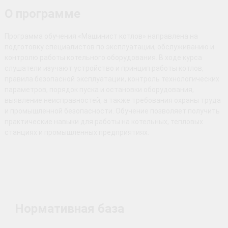
О программе
Программа обучения «Машинист котлов» направлена на
подготовку специалистов по эксплуатации, обслуживанию и
контролю работы котельного оборудования. В ходе курса
слушатели изучают устройство и принцип работы котлов,
правила безопасной эксплуатации, контроль технологических
параметров, порядок пуска и остановки оборудования,
выявление неисправностей, а также требования охраны труда
и промышленной безопасности. Обучение позволяет получить
практические навыки для работы на котельных, тепловых
станциях и промышленных предприятиях.
Нормативная база