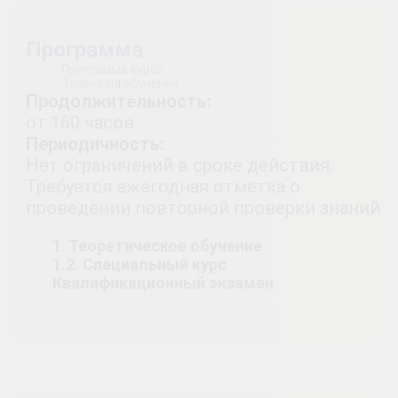
Программа
Программа курса
Заявка на обучение
Продолжительность:
от 160 часов
Периодичность:
Нет ограничений в сроке действия.
Требуется ежегодная отметка о
проведении повторной проверки знаний
1. Теоретическое обучение
1.2. Специальный курс
Квалификационный экзамен