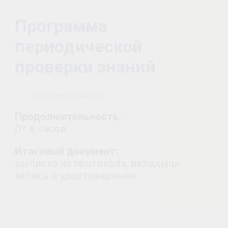
Программа
периодической
проверки знаний
Заявка на обучение
Продолжительность:
От 8 часов
Итоговый документ:
выписка из протокола, вкладыш/
запись в удостоверении