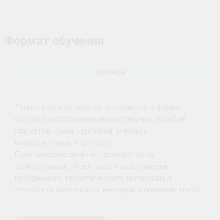
Формат обучения
Заочное
Теоретические занятия проводятся в форме
уроков с использованием наглядных пособий
(плакатов, схем, чертежей, учебных
видеофильмов и прочего).
Практические занятия проводятся на
действующих объектах для закрепления
пройденного теоретического материала и
отработки безопасных методов и приемов труда.