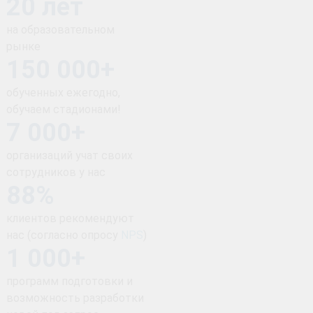
20 лет
на образовательном
рынке
150 000+
обученных ежегодно,
обучаем стадионами!
7 000+
организаций учат своих
сотрудников у нас
88%
клиентов рекомендуют
нас (согласно опросу
NPS
)
1 000+
программ подготовки и
возможность разработки