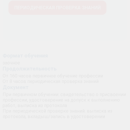
ПЕРИОДИЧЕСКАЯ ПРОВЕРКА ЗНАНИЙ
Формат обучения
заочное
Продолжительность
От 160 часов первичное обучение профессии
От 8 часов периодическая проверка знаний
Документ
При первичном обучении: свидетельство о присвоении
профессии, удостоверение на допуск к выполнению
работ, выписка из протокола
При периодической проверке знаний: выписка из
протокола, вкладыш/запись в удостоверении