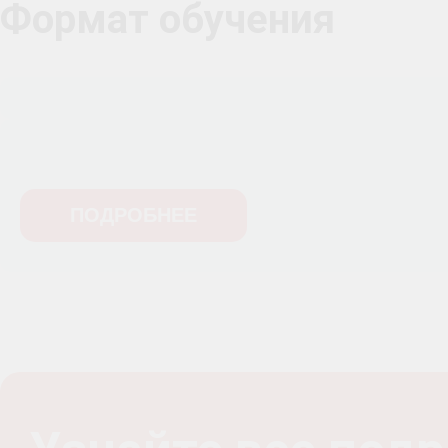
Формат обучения
ПОДРОБНЕЕ