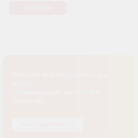
ПОДРОБНЕЕ
Узнайте все подробности о
курсе
«Плавильщик металла и
сплавов»
УЗНАТЬ ПОДРОБНОСТИ