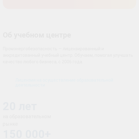
Об учебном центре
Промэнергобезопасность — лицензированный и
аккредитованный учебный центр. Обучаем, помогая улучшать
качество любого бизнеса, с 2006 года.
Лицензия на осуществление образовательной
деятельности
20 лет
на образовательном
рынке
150 000+