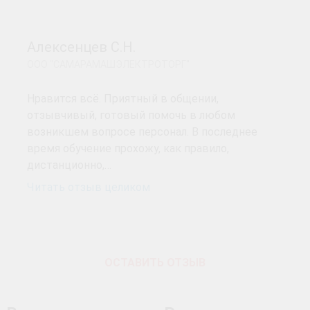
Алексенцев С.Н.
ООО "САМАРАМАШЭЛЕКТРОТОРГ"
Нравится всё. Приятный в общении,
отзывчивый, готовый помочь в любом
возникшем вопросе персонал. В последнее
время обучение прохожу, как правило,
дистанционно,…
Читать отзыв целиком
ОСТАВИТЬ ОТЗЫВ