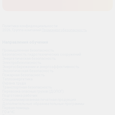
Политика конфиденциальности
2026, Группа компаний
Промэнергобезопасность
Направления обучения
Промышленная безопасность
Безопасность гидротехнических сооружений
Энергетическая безопасность
Электробезопасность
Энергосбережение и энергоэффективность
Экологическая безопасность
Пожарная безопасность
Теплоэнергетика
Охрана труда
Транспортная безопасность
Перевозка опасных грузов (ДОПОГ)
Подготовка рабочих
Специализированная печатная продукция
Дополнительные образовательные программы
Первая помощь
ГО и ЧС