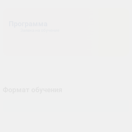
Программа
Заявка на обучение
Формат обучения