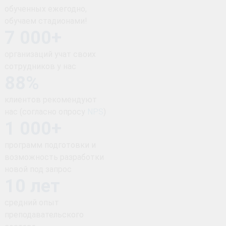
обученных ежегодно,
обучаем стадионами!
7 000+
организаций учат своих
сотрудников у нас
88%
клиентов рекомендуют
нас (согласно опросу
NPS
)
1 000+
программ подготовки и
возможность разработки
новой под запрос
10 лет
средний опыт
преподавательского