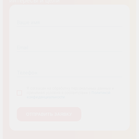
интересы и цели
Ваше имя
Email
Телефон
Я согласен на обработку персональных данных и
принимаю условия в соответствии с
Политикой
конфиденциальности