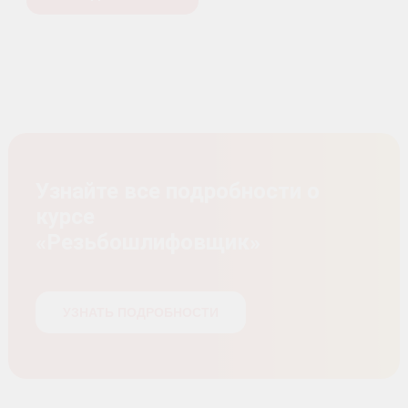
Узнайте все подробности о
курсе
«Резьбошлифовщик»
УЗНАТЬ ПОДРОБНОСТИ