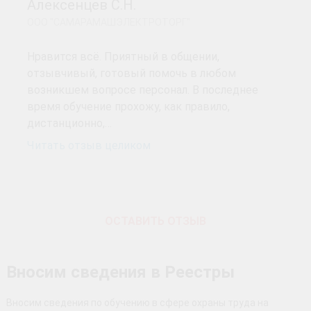
Алексенцев С.Н.
ООО "САМАРАМАШЭЛЕКТРОТОРГ"
Нравится всё. Приятный в общении,
отзывчивый, готовый помочь в любом
возникшем вопросе персонал. В последнее
время обучение прохожу, как правило,
дистанционно,…
Читать отзыв целиком
ОСТАВИТЬ ОТЗЫВ
Вносим сведения в Реестры
Вносим сведения по обучению в сфере охраны труда на