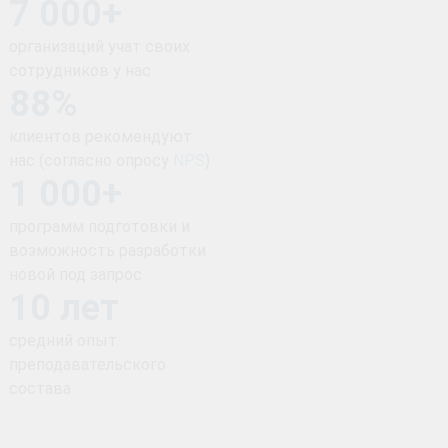
7 000+
организаций учат своих
сотрудников у нас
88%
клиентов рекомендуют
нас (согласно опросу
NPS
)
1 000+
программ подготовки и
возможность разработки
новой под запрос
10 лет
средний опыт
преподавательского
состава