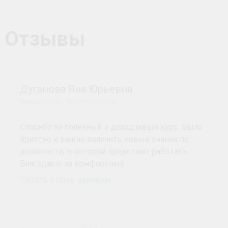
Отзывы
Дуганова Яна Юрьевна
Филиал ООО "Нестле Россия"
Спасибо за полезный и доходчивый курс. Было
приятно и важно получить новые знания по
должности, в которой предстоит работать.
Благодарю за комфортные…
Читать отзыв целиком