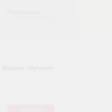
Программа
Заявка на обучение
Формат обучения
ПОДРОБНЕЕ