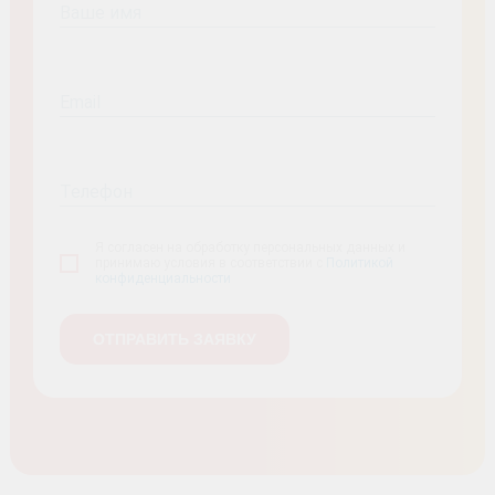
Ваше имя
Email
Телефон
Я согласен на обработку персональных данных и
принимаю условия в соответствии с
Политикой
конфиденциальности