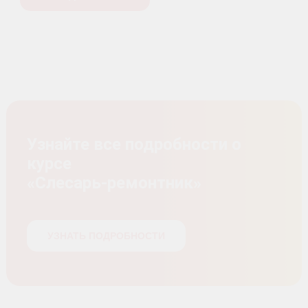
Узнайте все подробности о
курсе
«Слесарь-ремонтник»
УЗНАТЬ ПОДРОБНОСТИ