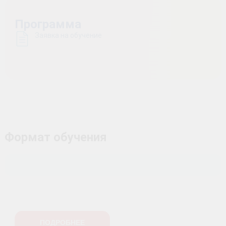
Программа
Заявка на обучение
Формат обучения
ПОДРОБНЕЕ