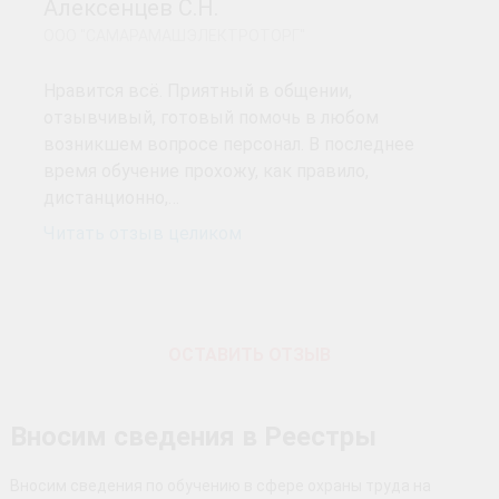
Алексенцев С.Н.
ООО "САМАРАМАШЭЛЕКТРОТОРГ"
Нравится всё. Приятный в общении,
отзывчивый, готовый помочь в любом
возникшем вопросе персонал. В последнее
время обучение прохожу, как правило,
дистанционно,…
Читать отзыв целиком
ОСТАВИТЬ ОТЗЫВ
Вносим сведения в Реестры
Вносим сведения по обучению в сфере охраны труда на