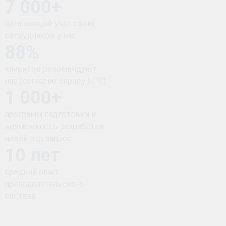
7 000+
организаций учат своих
сотрудников у нас
88%
клиентов рекомендуют
нас (согласно опросу
NPS
)
1 000+
программ подготовки и
возможность разработки
новой под запрос
10 лет
средний опыт
преподавательского
состава