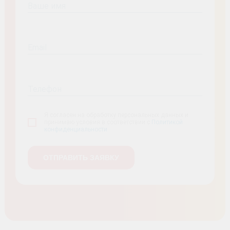
Ваше имя
Email
Телефон
Я согласен на обработку персональных данных и
принимаю условия в соответствии с
Политикой
конфиденциальности