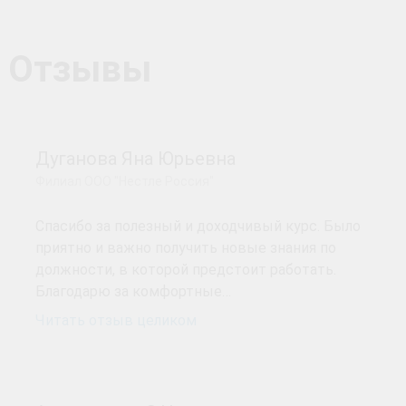
Отзывы
Дуганова Яна Юрьевна
Филиал ООО "Нестле Россия"
Спасибо за полезный и доходчивый курс. Было
приятно и важно получить новые знания по
должности, в которой предстоит работать.
Благодарю за комфортные…
Читать отзыв целиком